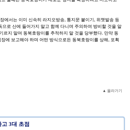
에서는 이미 신속히 라지오방송, 통지문 붙이기, 위챗발송 등
독으로 산에 들어가지 말고 함께 다니며 주의하여 방비할 것을 알
아기르지 말며 동북호랑이를 추적하지 말 것을 당부했다. 만약 동
장에 보고해야 하며 어떤 방식으로든 동북호랑이를 상해, 포획
▲ 올라가기
고 3대 초점