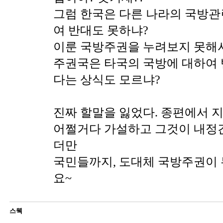
그럼 한국은 다른 나라의 국방관
여 반대도 못하냐?
이룬 국방주권을 누려보지 못해
주권국은 타국의 국방에 대하여 
다는 상식도 모르냐?
진짜 할말을 잃었다. 종편에서 
어쩔거다 가설하고 그것이 내정
더만
국민들까지, 도대체 국방주권이
요~
스웩