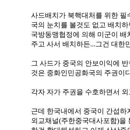
사드배치가 북핵대처를 위한 필
국의 눈치를 볼것도 없고 배치하
국방동맹협정에 의해 미군이 배
주고 사서 배치하든...그건 대한
그 사드가 중국의 안보이익에 
것은 중화인민공화국의 주권이다
각자 자가 주권을 수호하면서 외
근데 한국내에서 중국이 간섭하
외교채널(주한중국대사포함)을 