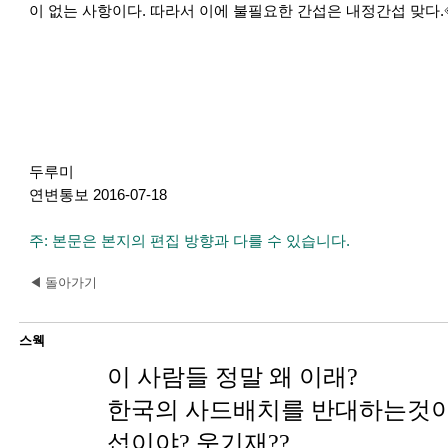
이 없는 사항이다. 따라서 이에 불필요한 간섭은 내정간섭 맞다.
두루미
연변통보 2016-07-18
주: 본문은 본지의 편집 방향과 다를 수 있습니다.
◀ 돌아가기
스웩
이 사람들 정말 왜 이래?
한국의 사드배치를 반대하는것이
섭이야? 웃기재??