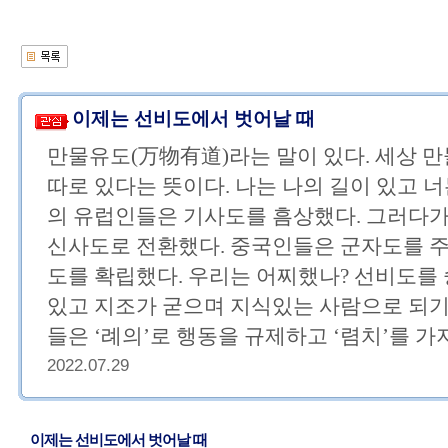
이제는 선비도에서 벗어날 때
만물유도(万物有道)라는 말이 있다. 세상 만
따로 있다는 뜻이다. 나는 나의 길이 있고 너
의 유럽인들은 기사도를 흠상했다. 그러다
신사도로 전환했다. 중국인들은 군자도를 
도를 확립했다. 우리는 어찌했나? 선비도를
있고 지조가 굳으며 지식있는 사람으로 되기 
들은 ‘례의’로 행동을 규제하고 ‘렴치’를 가지고
2022.07.29
이제는 선비도에서 벗어날 때