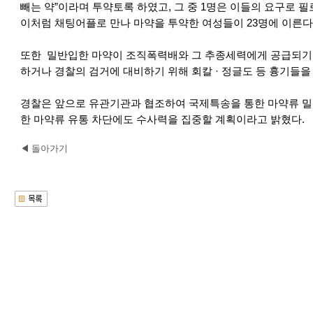
빼는 약”이라며 투약토록 하였고, 그 중 1명은 이들의 요구로 
이처럼 채팅어플로 만나 마약을 투약한 여성들이 23명에 이른다
또한 밀반입한 마약이 조직폭력배와 그 추종세력에게 공급되기도
하거나 경찰의 검거에 대비하기 위해 회칼 · 정글도 등 흉기들을
경찰은 앞으로 유관기관과 협조하여 국제특송을 통한 마약류 밀
한 마약류 유통 차단에도 수사력을 집중할 계획이라고 밝혔다.
◀ 돌아가기