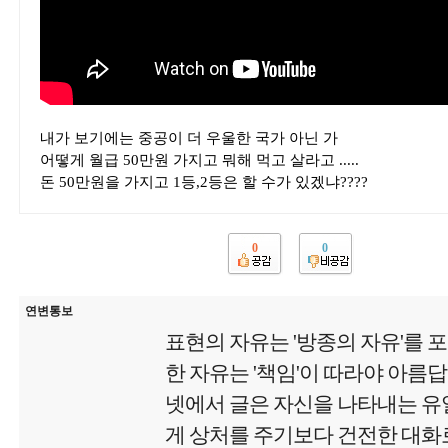
내가 보기에는 중공이 더 우울한 국가 아닌 가
어떻게 월급 50만원 가지고 뭐해 먹고 살라고 .....
돈 50만원을 가지고 1등,2등은 할 수가 있겠냐????
0
0
연변통보
표현의 자유는 '방종의 자유'를 
한 자유는 '책임'이 따라야 아름
넷에서 글은 자신을 나타내는 유
게 상처를 주기보다 건전한 대화로