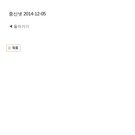
중신넷 2014-12-05
◀ 돌아가기